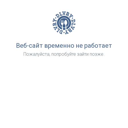
Веб-сайт временно не работает
Пожалуйста, попробуйте зайти позже.