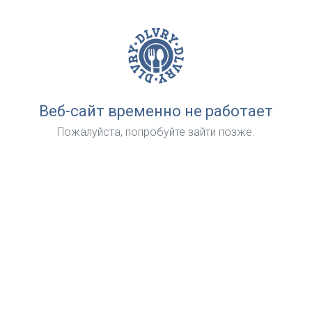
Веб-сайт временно не работает
Пожалуйста, попробуйте зайти позже.