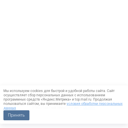
Мы используем cookies для быстрой и удобной работы сайта. Сайт
осуществляет сбор персональных данных с использованием
программных средств «Яндекс.Метрика» и top.mail.ru. Продолжая
пользоваться сайтом, вы принимаете
условия обработки персональных
Работает на технологии —
DLVRY
данных
Принять