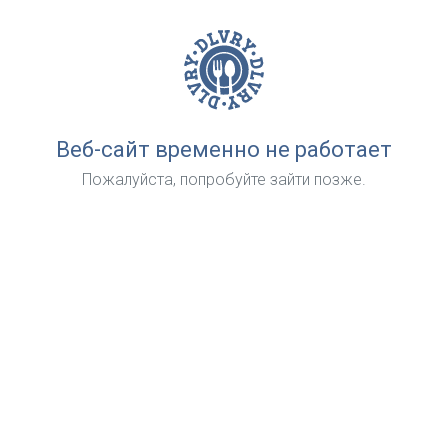
Веб-сайт временно не работает
Пожалуйста, попробуйте зайти позже.