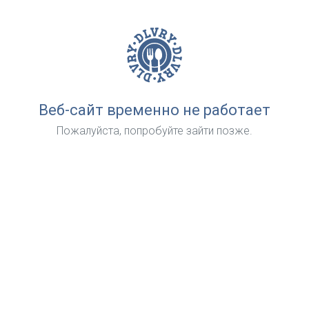
Веб-сайт временно не работает
Пожалуйста, попробуйте зайти позже.