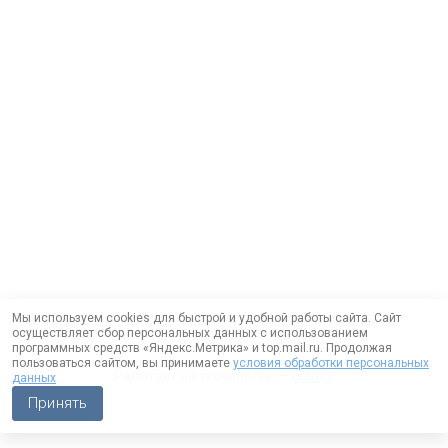
Мы используем cookies для быстрой и удобной работы сайта. Сайт
осуществляет сбор персональных данных с использованием
программных средств «Яндекс.Метрика» и top.mail.ru. Продолжая
пользоваться сайтом, вы принимаете
условия обработки персональных
Работает на технологии —
DLVRY
данных
Принять