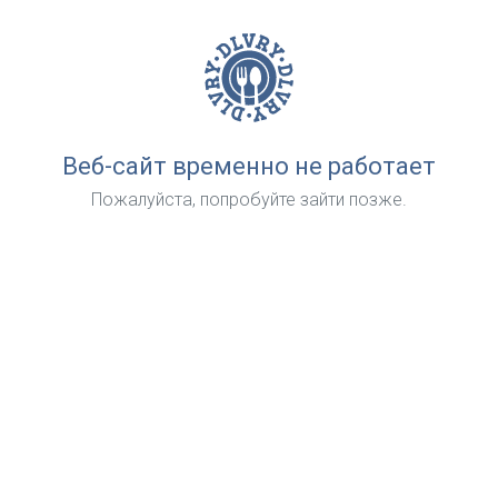
Веб-сайт временно не работает
Пожалуйста, попробуйте зайти позже.