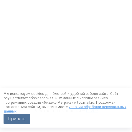
Мы используем cookies для быстрой и удобной работы сайта. Сайт
осуществляет сбор персональных данных с использованием
программных средств «Яндекс.Метрика» и top.mail.ru. Продолжая
пользоваться сайтом, вы принимаете
условия обработки персональных
Работает на технологии —
DLVRY
данных
Принять