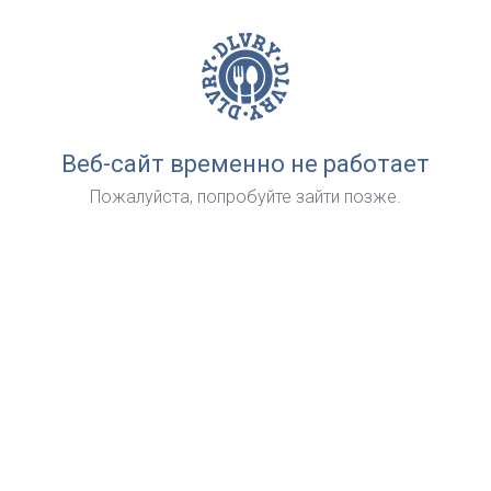
Веб-сайт временно не работает
Пожалуйста, попробуйте зайти позже.