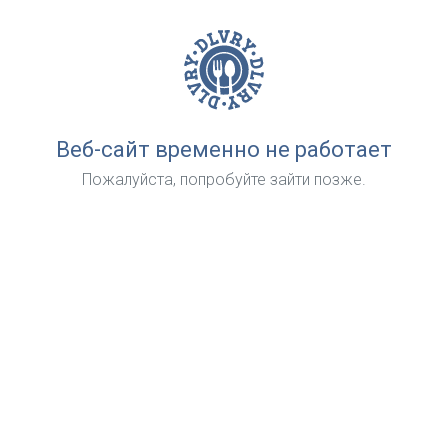
Веб-сайт временно не работает
Пожалуйста, попробуйте зайти позже.