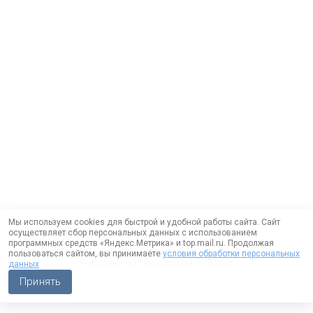
Мы используем cookies для быстрой и удобной работы сайта. Сайт
осуществляет сбор персональных данных с использованием
программных средств «Яндекс.Метрика» и top.mail.ru. Продолжая
пользоваться сайтом, вы принимаете
условия обработки персональных
Работает на технологии —
DLVRY
данных
Принять