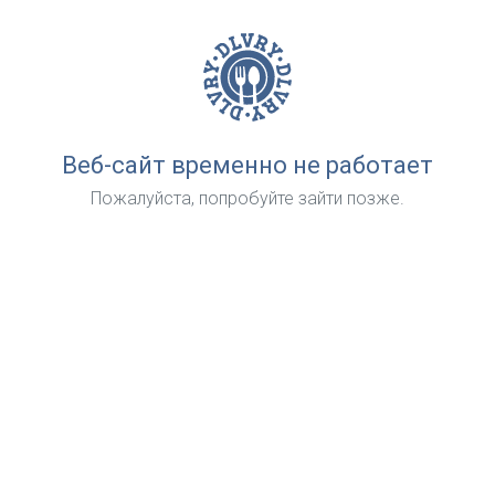
Веб-сайт временно не работает
Пожалуйста, попробуйте зайти позже.