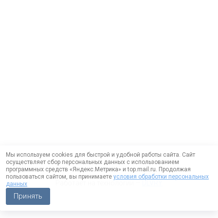
Мы используем cookies для быстрой и удобной работы сайта. Сайт
осуществляет сбор персональных данных с использованием
программных средств «Яндекс.Метрика» и top.mail.ru. Продолжая
пользоваться сайтом, вы принимаете
условия обработки персональных
Работает на технологии —
DLVRY
данных
Принять