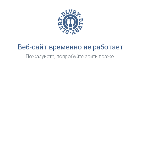
Веб-сайт временно не работает
Пожалуйста, попробуйте зайти позже.