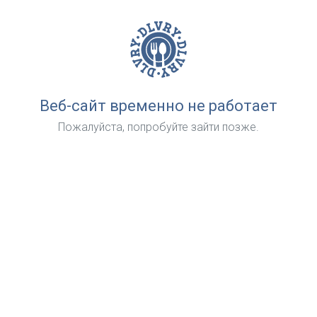
Веб-сайт временно не работает
Пожалуйста, попробуйте зайти позже.