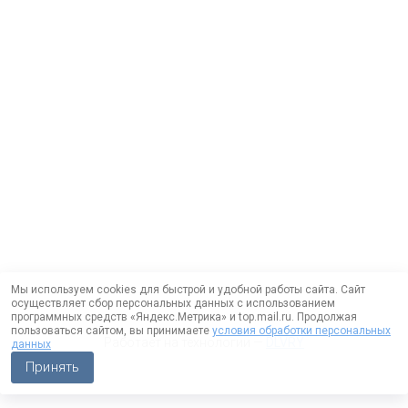
Мы используем cookies для быстрой и удобной работы сайта. Сайт
осуществляет сбор персональных данных с использованием
программных средств «Яндекс.Метрика» и top.mail.ru. Продолжая
пользоваться сайтом, вы принимаете
условия обработки персональных
Работает на технологии —
DLVRY
данных
Принять